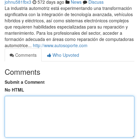
johnu581fbx3
572 days ago
News
Discuss
La industria automotriz está experimentando una transformación
significativa con la integración de tecnología avanzada, vehículos
híbridos y eléctricos, así como sistemas electrónicos complejos
que requieren habilidades especializadas para su reparación y
mantenimiento. Para los profesionales del sector, acceder a
formación adecuada en áreas como reparación de computadoras
automotrice...
http://www.autosoporte.com
Comments
Who Upvoted
Comments
Submit a Comment
No HTML