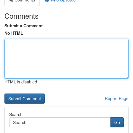
Comments
Submit a Comment
No HTML
HTML is disabled
Report Page
Search
Go